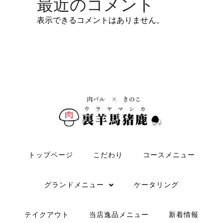
最近のコメント
表示できるコメントはありません。
トップページ
こだわり
コースメニュー
グランドメニュー
ケータリング
テイクアウト
当店逸品メニュー
新着情報