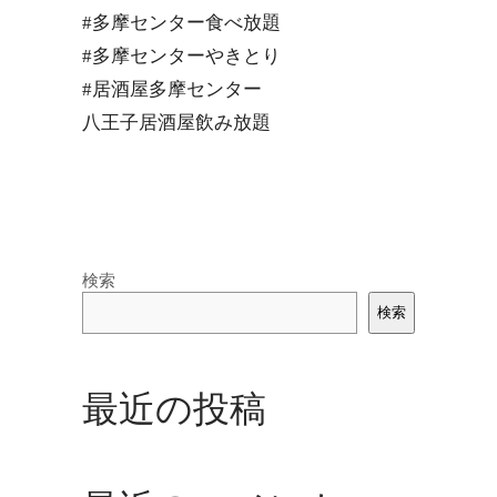
#多摩センター食べ放題
#多摩センターやきとり
#居酒屋多摩センター
八王子居酒屋飲み放題
検索
検索
最近の投稿