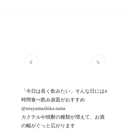
「今日は長く飲みたい」そんな日には4
時間食べ飲み放題がおすすめ
@urayamashika.tama
カクテルや焼酎の種類が増えて、お酒
の幅がぐっと広がります