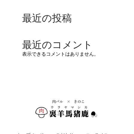
最近の投稿
最近のコメント
表示できるコメントはありません。