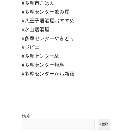
#多摩市ごはん
#多摩センター飲み屋
#八王子居酒屋おすすめ
#永山居酒屋
#多摩センターやきとり
#ジビエ
#多摩センター駅
#多摩センター焼鳥
#多摩センターから新宿
検索
検索