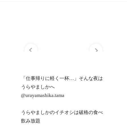
「仕事帰りに軽く一杯…」そんな夜は
うらやましかへ
@urayamashika.tama
うらやましかのイチオシは破格の食べ
飲み放題