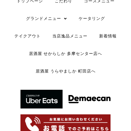
トップページ
こだわり
コースメニュー
グランドメニュー
ケータリング
テイクアウト
当店逸品メニュー
新着情報
居酒屋 せからしか 多摩センター店へ
居酒屋 うらやましか 町田店へ