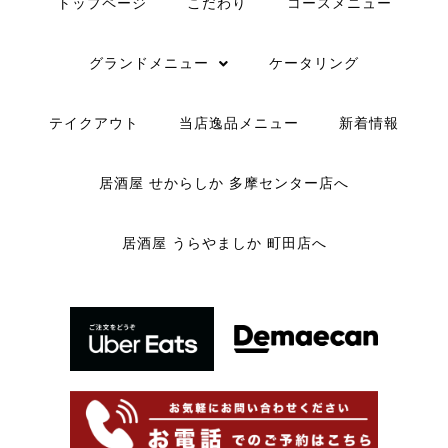
トップページ
こだわり
コースメニュー
グランドメニュー
ケータリング
テイクアウト
当店逸品メニュー
新着情報
居酒屋 せからしか 多摩センター店へ
居酒屋 うらやましか 町田店へ