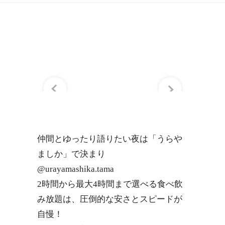
仲間とゆったり語りたい夜は「うらや
ましか」で決まり
@urayamashika.tama
2時間から最大4時間まで選べる食べ飲
み放題は、圧倒的な安さとスピードが
自慢！