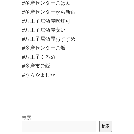
#多摩センターごはん
#多摩センターから新宿
#八王子居酒屋喫煙可
#八王子居酒屋安い
#八王子居酒屋おすすめ
#多摩センターご飯
#八王子ぐるめ
#多摩市ご飯
#うらやましか
検索
検索