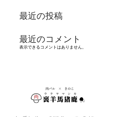
最近の投稿
最近のコメント
表示できるコメントはありません。