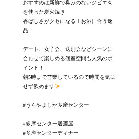
おすすめは新鮮で臭みのないジビエ肉
を使った炭火焼き
香ばしさがクセになる！お酒に合う逸
品
デート、女子会、送別会などシーンに
合わせて楽しめる個室空間も人気のポ
イント！
朝5時まで営業しているので時間を気に
せず飲めます
#うらやましか多摩センター
#多摩センター居酒屋
#多摩センターディナー