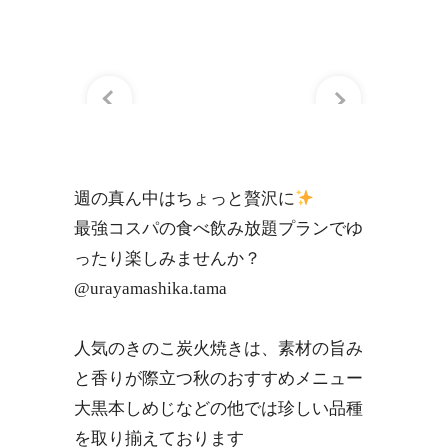
週の真ん中はちょっと贅沢に
最強コスパの食べ飲み放題プランでゆ
ったり楽しみませんか？
@urayamashika.tama
人気のきのこ炭火焼きは、素材の旨み
と香りが際立つ秋のおすすめメニュー
大黒本しめじなどの他では珍しい品種
を取り揃えております