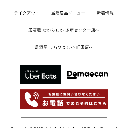
テイクアウト
当店逸品メニュー
新着情報
居酒屋 せからしか 多摩センター店へ
居酒屋 うらやましか 町田店へ