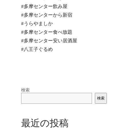
#多摩センター飲み屋
#多摩センターから新宿
#うらやましか
#多摩センター食べ放題
#多摩センター安い居酒屋
#八王子ぐるめ
検索
検索
最近の投稿