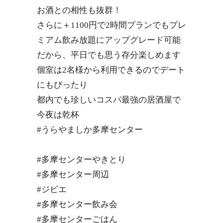
お酒との相性も抜群！
さらに＋1100円で2時間プランでもプレ
ミアム飲み放題にアップグレード可能
だから、平日でも思う存分楽しめます
個室は2名様から利用できるのでデート
にもぴったり
都内でも珍しいコスパ最強の居酒屋で
今夜は乾杯
#うらやましか多摩センター
#多摩センターやきとり
#多摩センター周辺
#ジビエ
#多摩センター飲み会
#多摩センターごはん