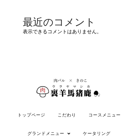
最近のコメント
表示できるコメントはありません。
トップページ
こだわり
コースメニュー
グランドメニュー
ケータリング