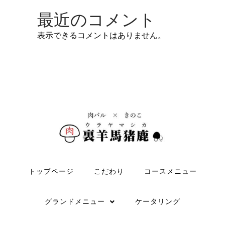
最近のコメント
表示できるコメントはありません。
トップページ
こだわり
コースメニュー
グランドメニュー
ケータリング