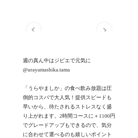
週の真ん中はジビエで元気に
@urayamashika.tama
「うらやましか」の食べ飲み放題は圧
倒的コスパで大人気！提供スピードも
早いから、待たされるストレスなく盛
り上がれます。2時間コースに＋1100円
でグレードアップもできるので、気分
に合わせて選べるのも嬉しいポイント