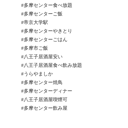
#多摩センター食べ放題
#多摩センターご飯
#帝京大学駅
#多摩センターやきとり
#多摩センターごはん
#多摩市ご飯
#八王子居酒屋安い
#八王子居酒屋食べ飲み放題
#うらやましか
#多摩センター焼鳥
#多摩センターディナー
#八王子居酒屋喫煙可
#多摩センター飲み屋