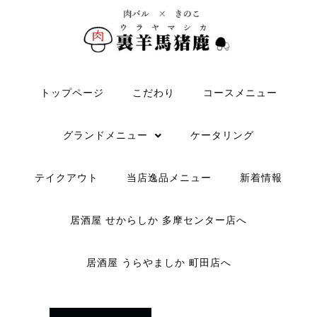
トップページ
こだわり
コースメニュー
グランドメニュー
ケータリング
テイクアウト
当店逸品メニュー
新着情報
居酒屋 せからしか 多摩センター店へ
居酒屋 うらやましか 町田店へ