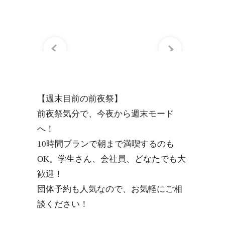
【週末目前の前夜祭】
前夜祭気分で、今夜から週末モード
へ！
10時間プランで朝まで満喫するのも
OK。学生さん、会社員、どなたでも大
歓迎！
団体予約も人気なので、お気軽にご相
談ください！