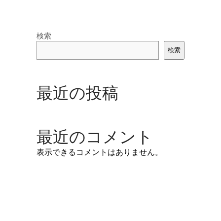
検索
検索
最近の投稿
最近のコメント
表示できるコメントはありません。