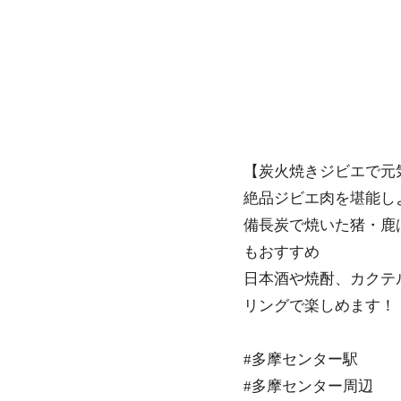
【炭火焼きジビエで元
絶品ジビエ肉を堪能し
備長炭で焼いた猪・鹿
もおすすめ
日本酒や焼酎、カクテ
リングで楽しめます！
#多摩センター駅
#多摩センター周辺