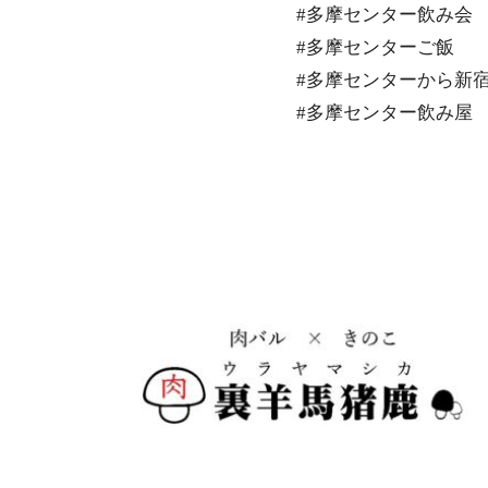
#多摩センター飲み会
#多摩センターご飯
#多摩センターから新
#多摩センター飲み屋