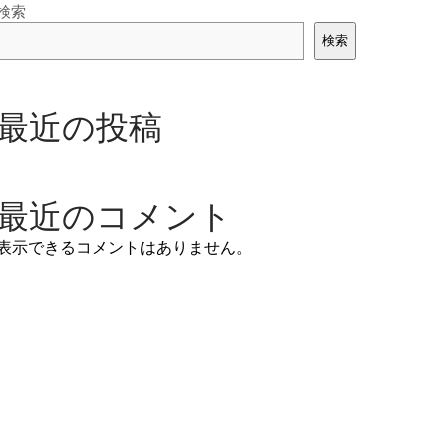
検索
検索
最近の投稿
最近のコメント
表示できるコメントはありません。