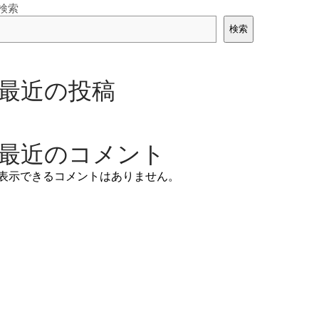
検索
検索
最近の投稿
最近のコメント
表示できるコメントはありません。