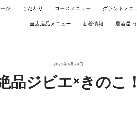
ページ
こだわり
コースメニュー
グランドメニ
当店逸品メニュー
新着情報
居酒屋 
2025年4月24日
絶品ジビエ×きのこ