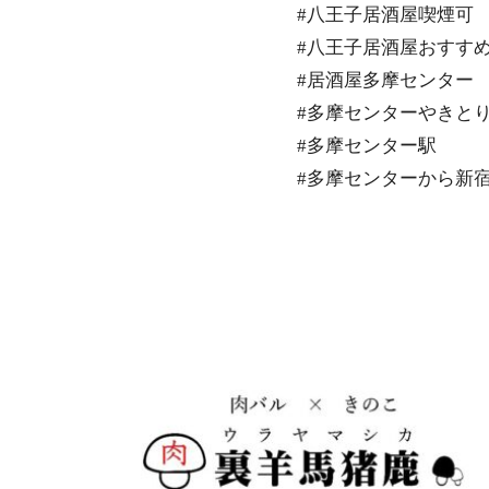
#八王子居酒屋喫煙可
#八王子居酒屋おすす
#居酒屋多摩センター
#多摩センターやきと
#多摩センター駅
#多摩センターから新