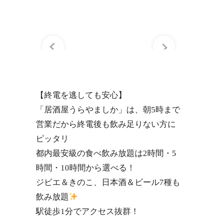
【終電を逃しても安心】
「居酒屋うらやましか」は、朝5時まで
営業だから終電後も飲み足りない方に
ピッタリ
都内最安級の食べ飲み放題は2時間・5
時間・10時間から選べる！
ジビエ＆きのこ、日本酒＆ビール7種も
飲み放題
駅徒歩1分でアクセス抜群！