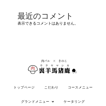
最近のコメント
表示できるコメントはありません。
トップページ
こだわり
コースメニュー
グランドメニュー
ケータリング