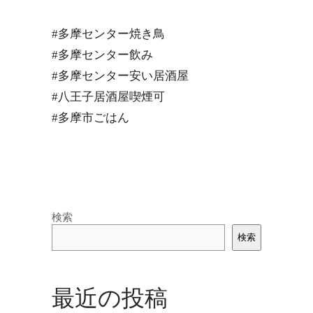
#多摩センター焼き鳥
#多摩センター飲み
#多摩センター安い居酒屋
#八王子居酒屋喫煙可
#多摩市ごはん
検索
検索
最近の投稿