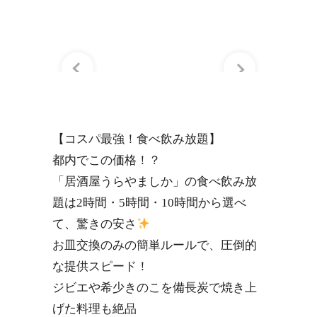
【コスパ最強！食べ飲み放題】
都内でこの価格！？
「居酒屋うらやましか」の食べ飲み放
題は2時間・5時間・10時間から選べ
て、驚きの安さ
お皿交換のみの簡単ルールで、圧倒的
な提供スピード！
ジビエや希少きのこを備長炭で焼き上
げた料理も絶品