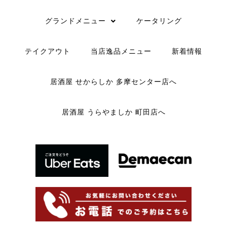
グランドメニュー
ケータリング
テイクアウト
当店逸品メニュー
新着情報
居酒屋 せからしか 多摩センター店へ
居酒屋 うらやましか 町田店へ