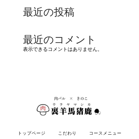
最近の投稿
最近のコメント
表示できるコメントはありません。
トップページ
こだわり
コースメニュー