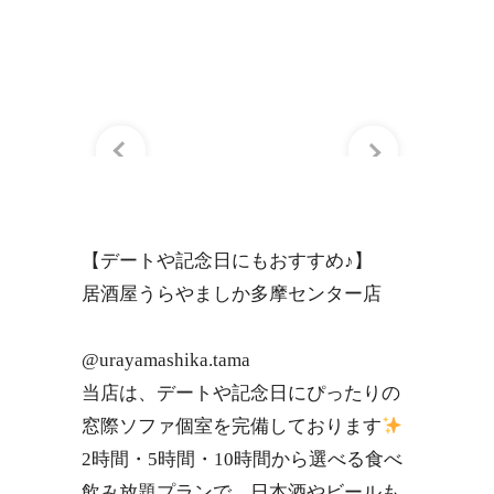
【デートや記念日にもおすすめ♪】
居酒屋うらやましか多摩センター店
@urayamashika.tama
当店は、デートや記念日にぴったりの
窓際ソファ個室を完備しております
2時間・5時間・10時間から選べる食べ
飲み放題プランで、日本酒やビールも