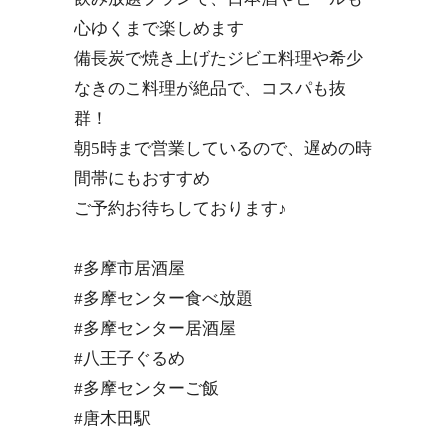
心ゆくまで楽しめます
備長炭で焼き上げたジビエ料理や希少
なきのこ料理が絶品で、コスパも抜
群！
朝5時まで営業しているので、遅めの時
間帯にもおすすめ
ご予約お待ちしております♪
#多摩市居酒屋
#多摩センター食べ放題
#多摩センター居酒屋
#八王子ぐるめ
#多摩センターご飯
#唐木田駅