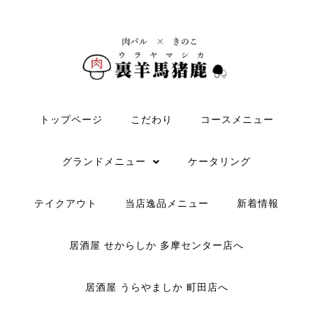
トップページ
こだわり
コースメニュー
グランドメニュー
ケータリング
テイクアウト
当店逸品メニュー
新着情報
居酒屋 せからしか 多摩センター店へ
居酒屋 うらやましか 町田店へ