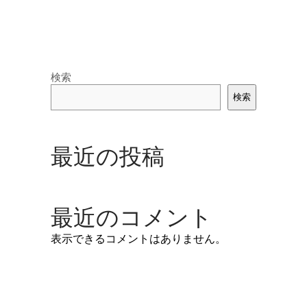
検索
検索
最近の投稿
最近のコメント
表示できるコメントはありません。