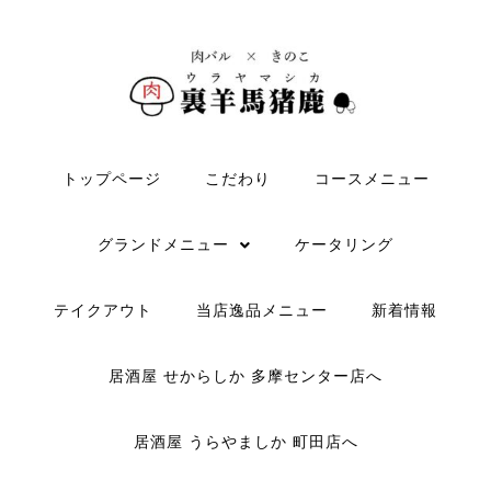
トップページ
こだわり
コースメニュー
グランドメニュー
ケータリング
テイクアウト
当店逸品メニュー
新着情報
居酒屋 せからしか 多摩センター店へ
居酒屋 うらやましか 町田店へ