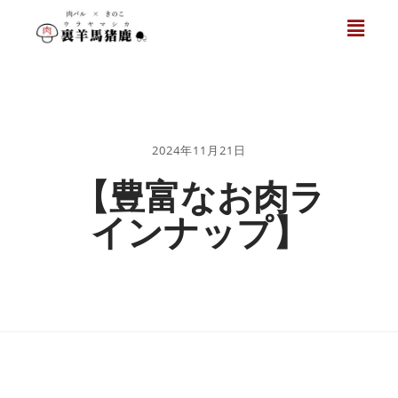
2024年11月21日
【豊富なお肉ラ
インナップ】