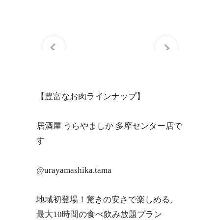
【豊富なお肉ラインナップ】
居酒屋 うらやましか 多摩センター店で
す
@urayamashika.tama
地域初登場！驚きの安さで楽しめる、
最大10時間の食べ飲み放題プラン