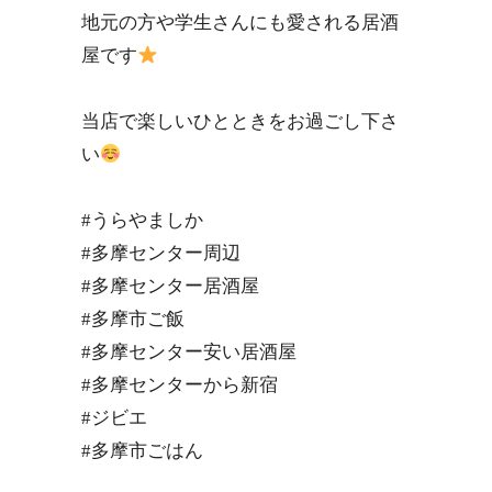
地元の方や学生さんにも愛される居酒
屋です
当店で楽しいひとときをお過ごし下さ
い
#うらやましか
#多摩センター周辺
#多摩センター居酒屋
#多摩市ご飯
#多摩センター安い居酒屋
#多摩センターから新宿
#ジビエ
#多摩市ごはん