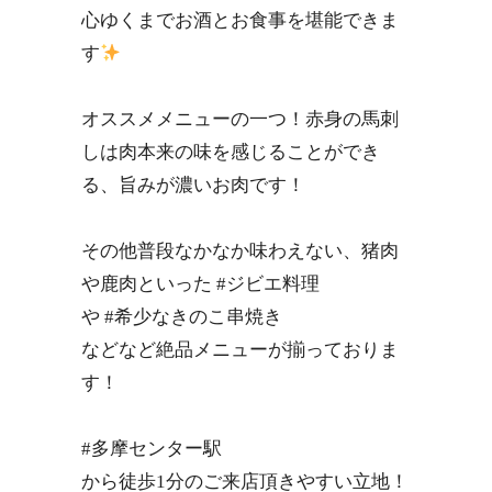
心ゆくまでお酒とお食事を堪能できま
す
オススメメニューの一つ！赤身の馬刺
しは肉本来の味を感じることができ
る、旨みが濃いお肉です！
その他普段なかなか味わえない、猪肉
や鹿肉といった #ジビエ料理
や #希少なきのこ串焼き
などなど絶品メニューが揃っておりま
す！
#多摩センター駅
から徒歩1分のご来店頂きやすい立地！