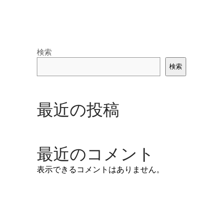
検索
検索
最近の投稿
最近のコメント
表示できるコメントはありません。