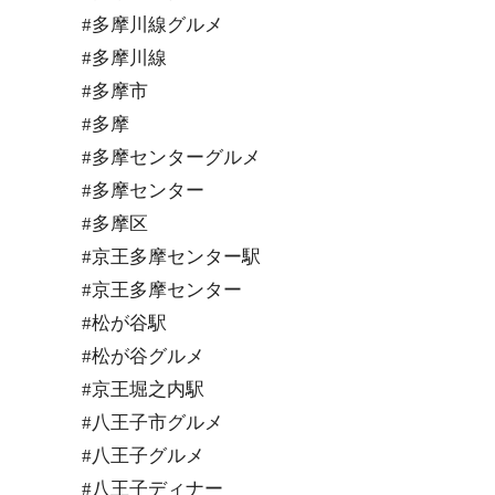
#多摩川線グルメ
#多摩川線
#多摩市
#多摩
#多摩センターグルメ
#多摩センター
#多摩区
#京王多摩センター駅
#京王多摩センター
#松が谷駅
#松が谷グルメ
#京王堀之内駅
#八王子市グルメ
#八王子グルメ
#八王子ディナー