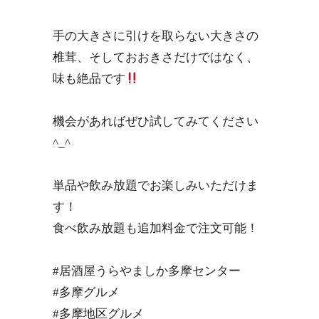
手の大きさに引けを取らない大きさの
椎茸、そしておおきさだけではなく、
味も絶品です
機会があればぜひ試してみてください
^_^
単品や飲み放題でお楽しみいただけま
す！
食べ飲み放題も追加料金で注文可能！
#居酒屋うらやましか多摩センター
#多摩グルメ
#多摩地区グルメ