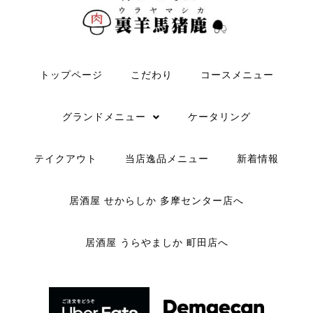
トップページ
こだわり
コースメニュー
グランドメニュー
ケータリング
テイクアウト
当店逸品メニュー
新着情報
居酒屋 せからしか 多摩センター店へ
居酒屋 うらやましか 町田店へ