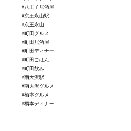
#八王子居酒屋
#京王永山駅
#京王永山
#町田グルメ
#町田居酒屋
#町田ディナー
#町田ごはん
#町田飲み
#南大沢駅
#南大沢グルメ
#橋本グルメ
#橋本ディナー