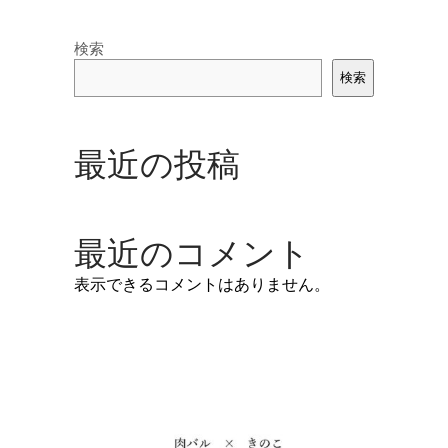
検索
検索
最近の投稿
最近のコメント
表示できるコメントはありません。