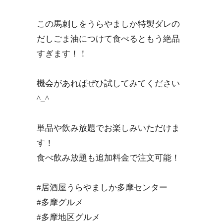
この馬刺しをうらやましか特製ダレの
だしごま油につけて食べるともう絶品
すぎます！！
機会があればぜひ試してみてください
^_^
単品や飲み放題でお楽しみいただけま
す！
食べ飲み放題も追加料金で注文可能！
#居酒屋うらやましか多摩センター
#多摩グルメ
#多摩地区グルメ