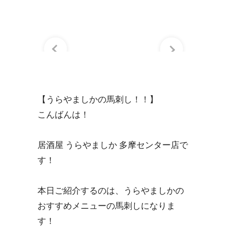
【うらやましかの馬刺し！！】
こんばんは！
居酒屋 うらやましか 多摩センター店で
す！
本日ご紹介するのは、うらやましかの
おすすめメニューの馬刺しになりま
す！