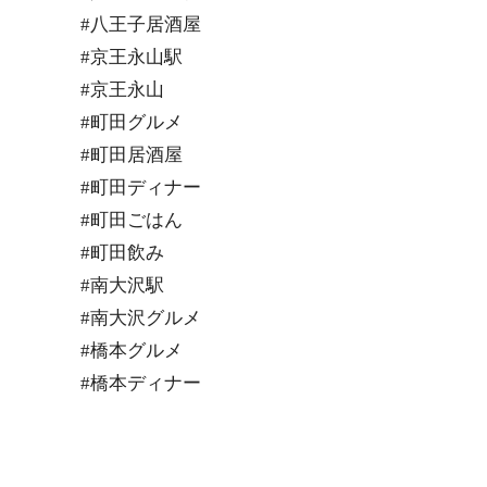
#八王子居酒屋
#京王永山駅
#京王永山
#町田グルメ
#町田居酒屋
#町田ディナー
#町田ごはん
#町田飲み
#南大沢駅
#南大沢グルメ
#橋本グルメ
#橋本ディナー