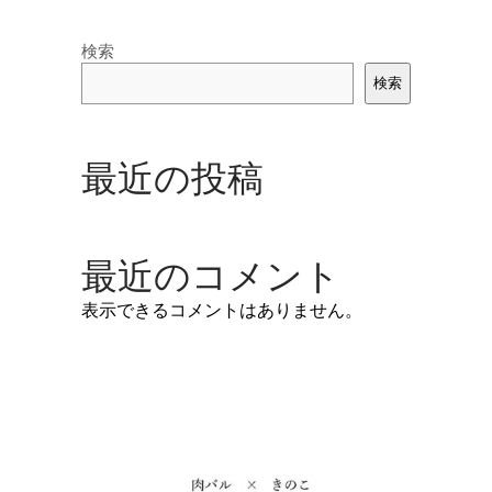
検索
検索
最近の投稿
最近のコメント
表示できるコメントはありません。