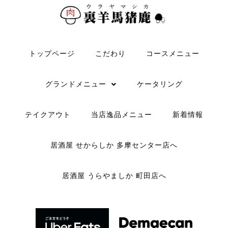
トップページ
こだわり
コースメニュー
グランドメニュー
ケータリング
テイクアウト
当店逸品メニュー
新着情報
居酒屋 せからしか 多摩センター店へ
居酒屋 うらやましか 町田店へ