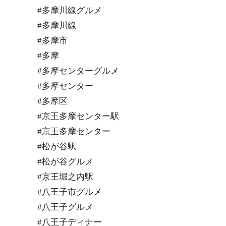
#多摩川線グルメ
#多摩川線
#多摩市
#多摩
#多摩センターグルメ
#多摩センター
#多摩区
#京王多摩センター駅
#京王多摩センター
#松が谷駅
#松が谷グルメ
#京王堀之内駅
#八王子市グルメ
#八王子グルメ
#八王子ディナー