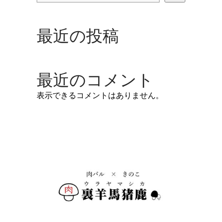
最近の投稿
最近のコメント
表示できるコメントはありません。