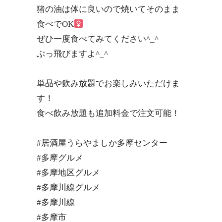
猪の油は体に良いので焼いてそのまま
食べでOK‍
ぜひ一度食べてみてください^_^
ぶっ飛びますよ^_^
単品や飲み放題でお楽しみいただけま
す！
食べ飲み放題も追加料金で注文可能！
#居酒屋うらやましか多摩センター
#多摩グルメ
#多摩地区グルメ
#多摩川線グルメ
#多摩川線
#多摩市