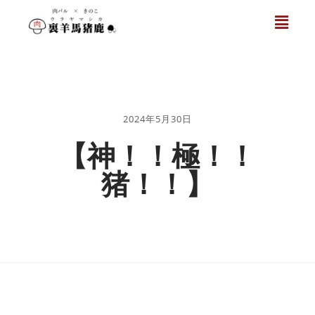
2024年5月30日
【神！！極！！
猪！！】