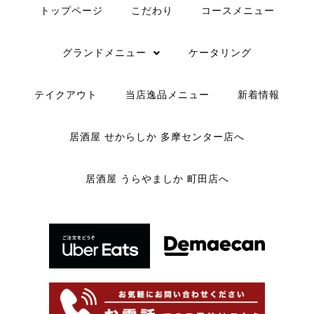
トップページ
こだわり
コースメニュー
グランドメニュー
ケータリング
テイクアウト
当店逸品メニュー
新着情報
居酒屋 せからしか 多摩センター店へ
居酒屋 うらやましか 町田店へ