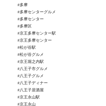
#多摩
#多摩センターグルメ
#多摩センター
#多摩区
#京王多摩センター駅
#京王多摩センター
#松が谷駅
#松が谷グルメ
#京王堀之内駅
#八王子市グルメ
#八王子グルメ
#八王子ディナー
#八王子居酒屋
#京王永山駅
#京王永山