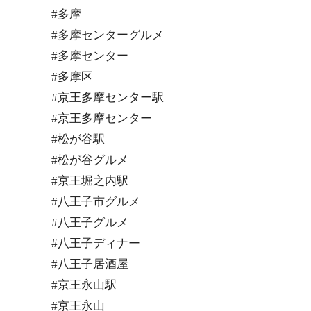
#多摩
#多摩センターグルメ
#多摩センター
#多摩区
#京王多摩センター駅
#京王多摩センター
#松が谷駅
#松が谷グルメ
#京王堀之内駅
#八王子市グルメ
#八王子グルメ
#八王子ディナー
#八王子居酒屋
#京王永山駅
#京王永山