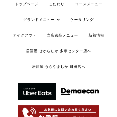
トップページ
こだわり
コースメニュー
グランドメニュー
ケータリング
テイクアウト
当店逸品メニュー
新着情報
居酒屋 せからしか 多摩センター店へ
居酒屋 うらやましか 町田店へ