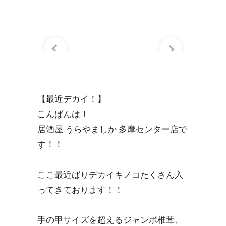
【最近デカイ！】
こんばんは！
居酒屋 うらやましか 多摩センター店で
す！！
ここ最近ばりデカイキノコたくさん入
ってきております！！
手の甲サイズを超えるジャンボ椎茸、