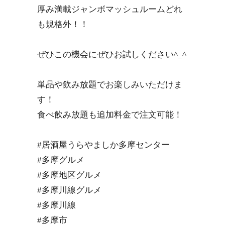
厚み満載ジャンボマッシュルームどれ
も規格外！！
ぜひこの機会にぜひお試しください^_^
単品や飲み放題でお楽しみいただけま
す！
食べ飲み放題も追加料金で注文可能！
#居酒屋うらやましか多摩センター
#多摩グルメ
#多摩地区グルメ
#多摩川線グルメ
#多摩川線
#多摩市