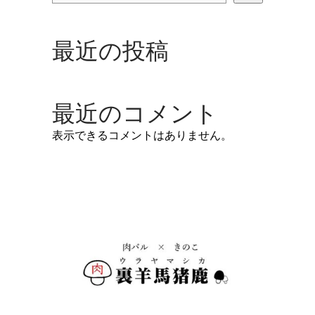
最近の投稿
最近のコメント
表示できるコメントはありません。