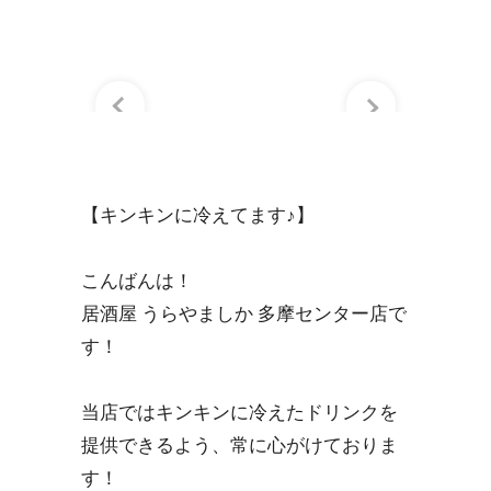
【キンキンに冷えてます♪】
こんばんは！
居酒屋 うらやましか 多摩センター店で
す！
当店ではキンキンに冷えたドリンクを
提供できるよう、常に心がけておりま
す！