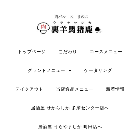
トップページ
こだわり
コースメニュー
グランドメニュー
ケータリング
テイクアウト
当店逸品メニュー
新着情報
居酒屋 せからしか 多摩センター店へ
居酒屋 うらやましか 町田店へ