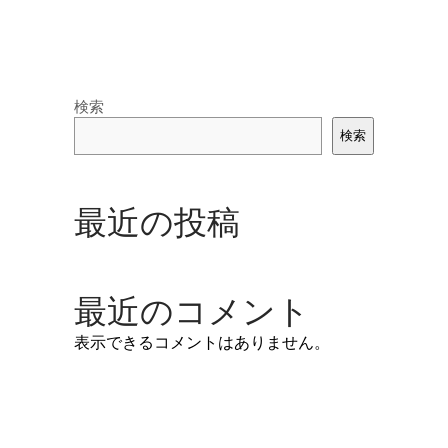
検索
検索
最近の投稿
最近のコメント
表示できるコメントはありません。