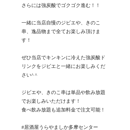
さらには強炭酸でゴクゴク進む！！
一緒に当店自慢のジビエや、きのこ
串、逸品物まで全てお楽しみ頂けま
す！
ぜひ当店でキンキンに冷えた強炭酸ド
リンクをジビエと一緒にお楽しみくだ
さい^ ^
ジビエや、きのこ串は単品や飲み放題
でお楽しみいただけます！
食べ飲み放題も追加料金で注文可能！
#居酒屋うらやましか多摩センター