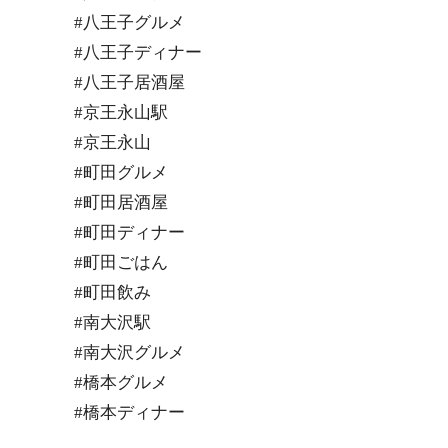
#八王子グルメ
#八王子ディナー
#八王子居酒屋
#京王永山駅
#京王永山
#町田グルメ
#町田居酒屋
#町田ディナー
#町田ごはん
#町田飲み
#南大沢駅
#南大沢グルメ
#橋本グルメ
#橋本ディナー