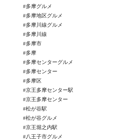
#多摩グルメ
#多摩地区グルメ
#多摩川線グルメ
#多摩川線
#多摩市
#多摩
#多摩センターグルメ
#多摩センター
#多摩区
#京王多摩センター駅
#京王多摩センター
#松が谷駅
#松が谷グルメ
#京王堀之内駅
#八王子市グルメ