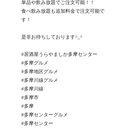
単品や飲み放題でご注文可能！！
食べ飲み放題も追加料金で注文可能で
す！
是非お待ちしております^_^
#居酒屋うらやましか多摩センター
#多摩グルメ
#多摩地区グルメ
#多摩川線グルメ
#多摩川線
#多摩市
#多摩
#多摩センターグルメ
#多摩センター