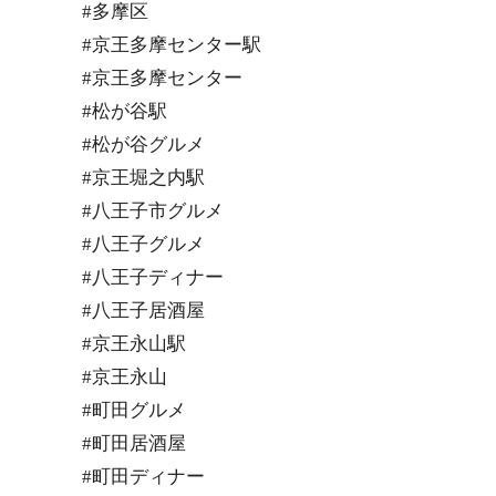
#多摩区
#京王多摩センター駅
#京王多摩センター
#松が谷駅
#松が谷グルメ
#京王堀之内駅
#八王子市グルメ
#八王子グルメ
#八王子ディナー
#八王子居酒屋
#京王永山駅
#京王永山
#町田グルメ
#町田居酒屋
#町田ディナー