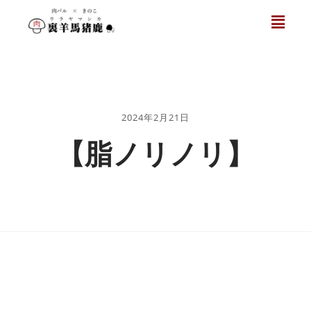
2024年2月21日
【脂ノリノリ】