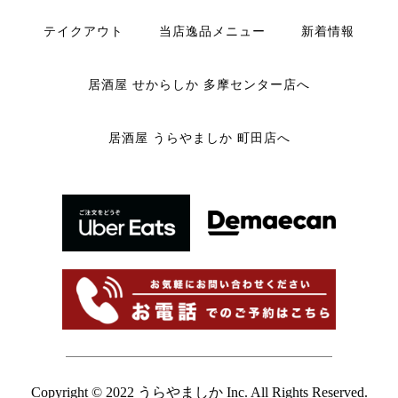
テイクアウト
当店逸品メニュー
新着情報
居酒屋 せからしか 多摩センター店へ
居酒屋 うらやましか 町田店へ
Copyright © 2022 うらやましか Inc. All Rights Reserved.