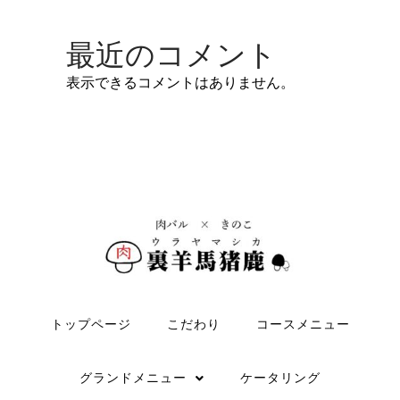
最近のコメント
表示できるコメントはありません。
トップページ
こだわり
コースメニュー
グランドメニュー
ケータリング