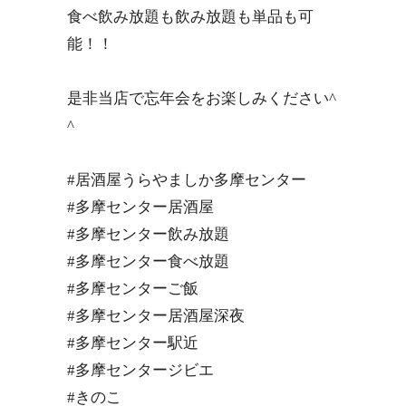
食べ飲み放題も飲み放題も単品も可
能！！
是非当店で忘年会をお楽しみください^
^
#居酒屋うらやましか多摩センター
#多摩センター居酒屋
#多摩センター飲み放題
#多摩センター食べ放題
#多摩センターご飯
#多摩センター居酒屋深夜
#多摩センター駅近
#多摩センタージビエ
#きのこ