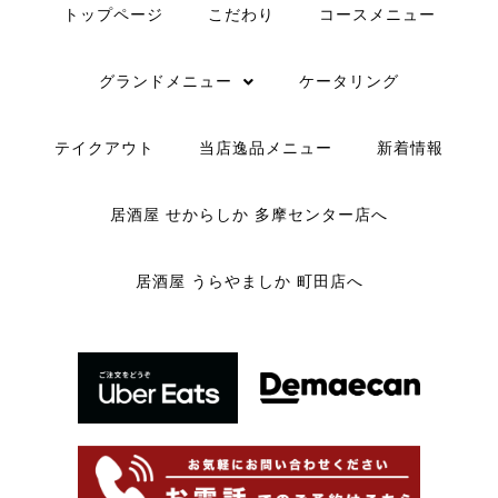
トップページ
こだわり
コースメニュー
グランドメニュー
ケータリング
テイクアウト
当店逸品メニュー
新着情報
居酒屋 せからしか 多摩センター店へ
居酒屋 うらやましか 町田店へ