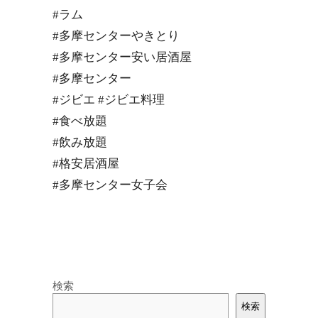
#ラム
#多摩センターやきとり
#多摩センター安い居酒屋
#多摩センター
#ジビエ #ジビエ料理
#食べ放題
#飲み放題
#格安居酒屋
#多摩センター女子会
検索
検索