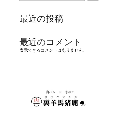
最近の投稿
最近のコメント
表示できるコメントはありません。