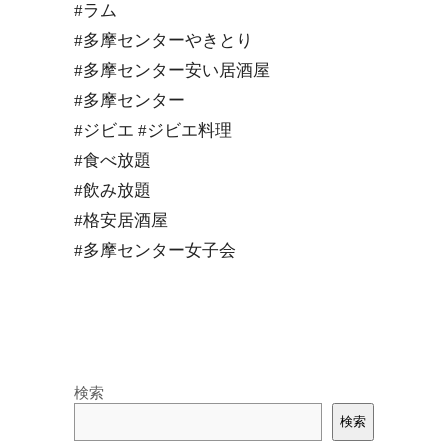
#ラム
#多摩センターやきとり
#多摩センター安い居酒屋
#多摩センター
#ジビエ #ジビエ料理
#食べ放題
#飲み放題
#格安居酒屋
#多摩センター女子会
検索
検索