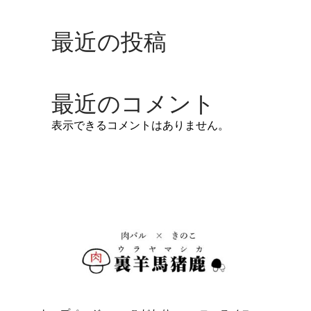
最近の投稿
最近のコメント
表示できるコメントはありません。