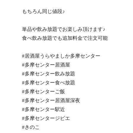
もちろん同じ値段♪
単品や飲み放題でお楽しみ頂けます♪
食べ飲み放題でも追加料金で注文可能
#居酒屋うらやましか多摩センター
#多摩センター居酒屋
#多摩センター飲み放題
#多摩センター食べ放題
#多摩センターご飯
#多摩センター居酒屋深夜
#多摩センター駅近
#多摩センタージビエ
#きのこ