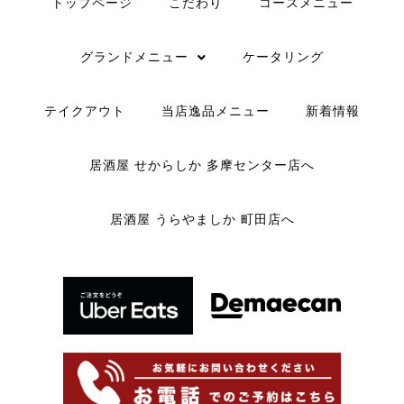
トップページ
こだわり
コースメニュー
グランドメニュー
ケータリング
テイクアウト
当店逸品メニュー
新着情報
居酒屋 せからしか 多摩センター店へ
居酒屋 うらやましか 町田店へ