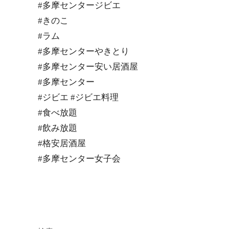
#多摩センタージビエ
#きのこ
#ラム
#多摩センターやきとり
#多摩センター安い居酒屋
#多摩センター
#ジビエ #ジビエ料理
#食べ放題
#飲み放題
#格安居酒屋
#多摩センター女子会