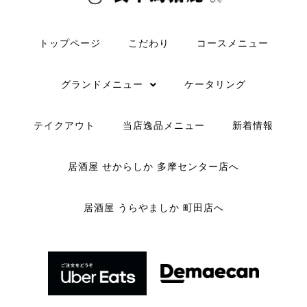
トップページ
こだわり
コースメニュー
グランドメニュー
ケータリング
テイクアウト
当店逸品メニュー
新着情報
居酒屋 せからしか 多摩センター店へ
居酒屋 うらやましか 町田店へ