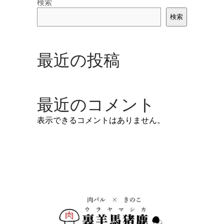
検索
検索
最近の投稿
最近のコメント
表示できるコメントはありません。