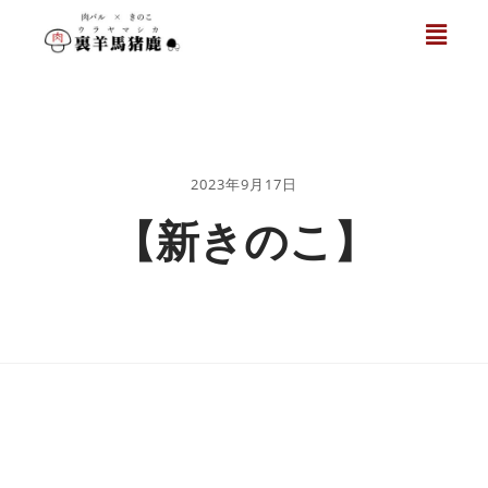
2023年9月17日
【新きのこ】