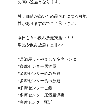
の高い逸品となります。
希少価値が高いため品切れになる可能
性がありますのでご了承下さい。
本日も食べ飲み放題実施中！！
単品や飲み放題も是非^ ^
#居酒屋うらやましか多摩センター
#多摩センター居酒屋
#多摩センター飲み放題
#多摩センター食べ放題
#多摩センターご飯
#多摩センター居酒屋深夜
#多摩センター駅近