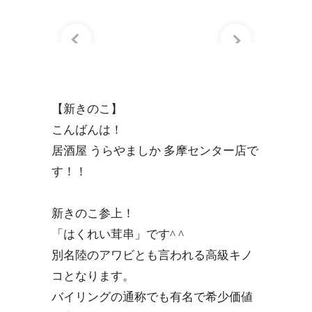
【新きのこ】
こんばんは！
居酒屋 うらやましか 多摩センター店で
す！！
新きのこ参上！
「はくれい茸串」です^ ^
別名陸のアワビとも言われる高級キノ
コとなります。
バイリングの通称でも有名で希少価値