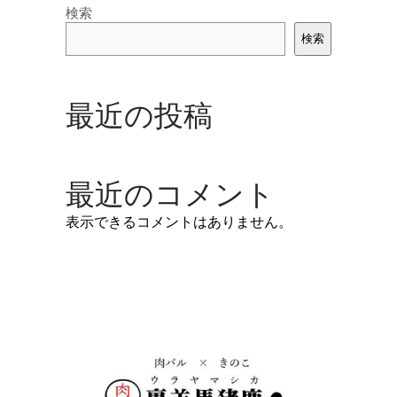
検索
検索
最近の投稿
最近のコメント
表示できるコメントはありません。