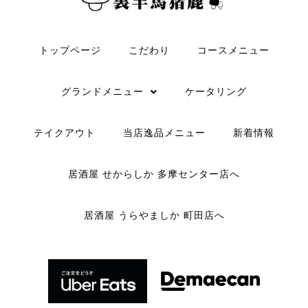
トップページ
こだわり
コースメニュー
グランドメニュー
ケータリング
テイクアウト
当店逸品メニュー
新着情報
居酒屋 せからしか 多摩センター店へ
居酒屋 うらやましか 町田店へ