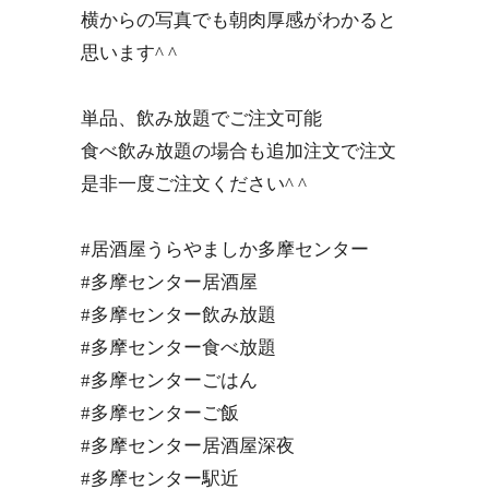
横からの写真でも朝肉厚感がわかると
思います^ ^
単品、飲み放題でご注文可能
食べ飲み放題の場合も追加注文で注文
是非一度ご注文ください^ ^
#居酒屋うらやましか多摩センター
#多摩センター居酒屋
#多摩センター飲み放題
#多摩センター食べ放題
#多摩センターごはん
#多摩センターご飯
#多摩センター居酒屋深夜
#多摩センター駅近