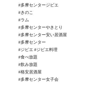
#多摩センタージビエ
#きのこ
#ラム
#多摩センターやきとり
#多摩センター安い居酒屋
#多摩センター
#ジビエ #ジビエ料理
#食べ放題
#飲み放題
#格安居酒屋
#多摩センター女子会