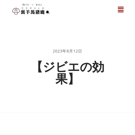
2023年8月12日
【ジビエの効
果】