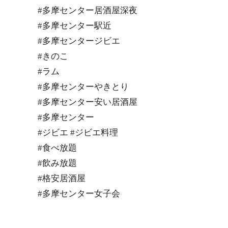
#多摩センター居酒屋深夜
#多摩センター駅近
#多摩センタージビエ
#きのこ
#ラム
#多摩センターやきとり
#多摩センター安い居酒屋
#多摩センター
#ジビエ #ジビエ料理
#食べ放題
#飲み放題
#格安居酒屋
#多摩センター女子会