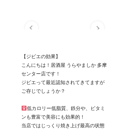
【ジビエの効果】
こんにちは！居酒屋 うらやましか 多摩
センター店です！
ジビエって最近認知されてきてますが
ご存じでしょうか？
低カロリー低脂質、鉄分や、ビタミ
ンも豊富で美容にも効果的！
当店ではじっくり焼き上げ最高の状態