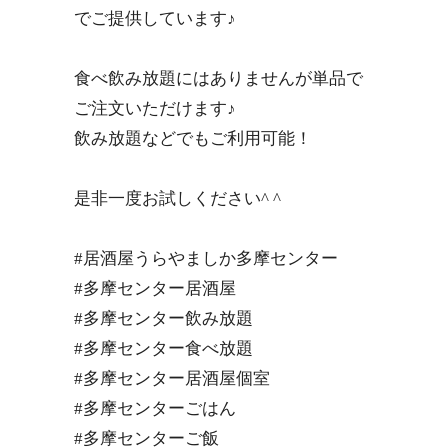
でご提供しています♪
食べ飲み放題にはありませんが単品で
ご注文いただけます♪
飲み放題などでもご利用可能！
是非一度お試しください^ ^
#居酒屋うらやましか多摩センター
#多摩センター居酒屋
#多摩センター飲み放題
#多摩センター食べ放題
#多摩センター居酒屋個室
#多摩センターごはん
#多摩センターご飯