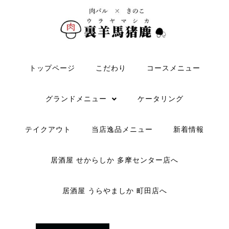
トップページ
こだわり
コースメニュー
グランドメニュー
ケータリング
テイクアウト
当店逸品メニュー
新着情報
居酒屋 せからしか 多摩センター店へ
居酒屋 うらやましか 町田店へ