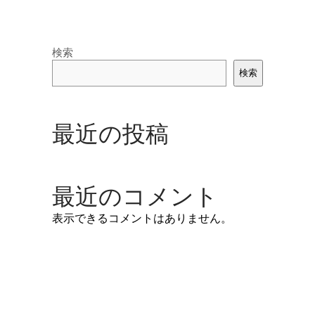
検索
検索
最近の投稿
最近のコメント
表示できるコメントはありません。