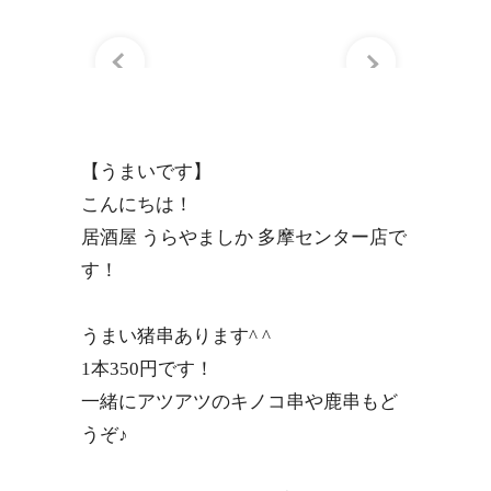
【うまいです】
こんにちは！
居酒屋 うらやましか 多摩センター店で
す！
うまい猪串あります^ ^
1本350円です！
一緒にアツアツのキノコ串や鹿串もど
うぞ♪