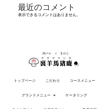
最近のコメント
表示できるコメントはありません。
トップページ
こだわり
コースメニュー
グランドメニュー
ケータリング