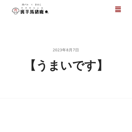
2023年8月7日
【うまいです】