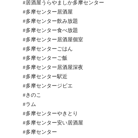
#居酒屋うらやましか多摩センター
#多摩センター居酒屋
#多摩センター飲み放題
#多摩センター食べ放題
#多摩センター居酒屋個室
#多摩センターごはん
#多摩センターご飯
#多摩センター居酒屋深夜
#多摩センター駅近
#多摩センタージビエ
#きのこ
#ラム
#多摩センターやきとり
#多摩センター安い居酒屋
#多摩センター