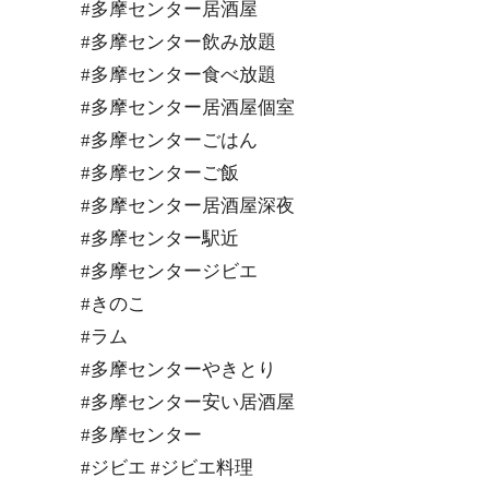
#多摩センター居酒屋
#多摩センター飲み放題
#多摩センター食べ放題
#多摩センター居酒屋個室
#多摩センターごはん
#多摩センターご飯
#多摩センター居酒屋深夜
#多摩センター駅近
#多摩センタージビエ
#きのこ
#ラム
#多摩センターやきとり
#多摩センター安い居酒屋
#多摩センター
#ジビエ #ジビエ料理