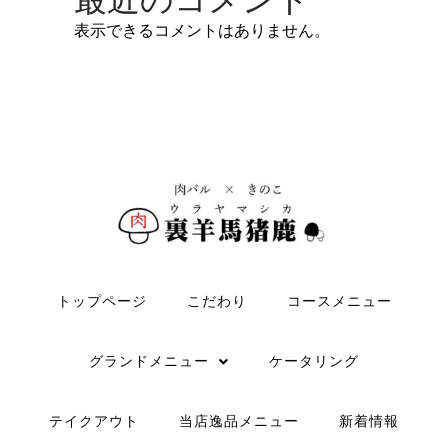
表示できるコメントはありません。
トップページ
こだわり
コースメニュー
グランドメニュー
ケータリング
テイクアウト
当店逸品メニュー
新着情報