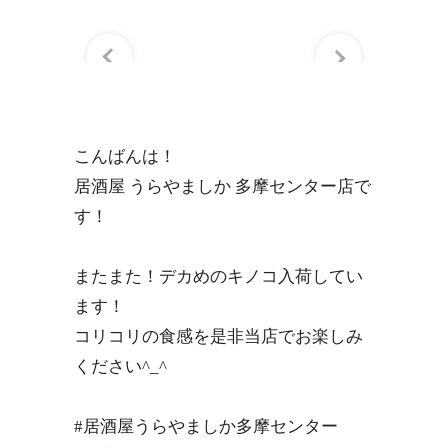
こんばんは！
居酒屋 うらやましか 多摩センター店で
す！
またまた！デカめのキノコ入荷してい
ます！
コリコリの食感を是非当店でお楽しみ
ください^_^
#居酒屋うらやましか多摩センター