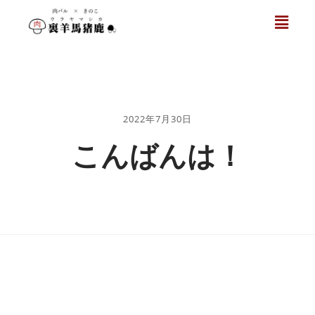
2022年7月30日
こんばんは！