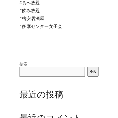
#食べ放題
#飲み放題
#格安居酒屋
#多摩センター女子会
検索
検索
最近の投稿
最近のコメント