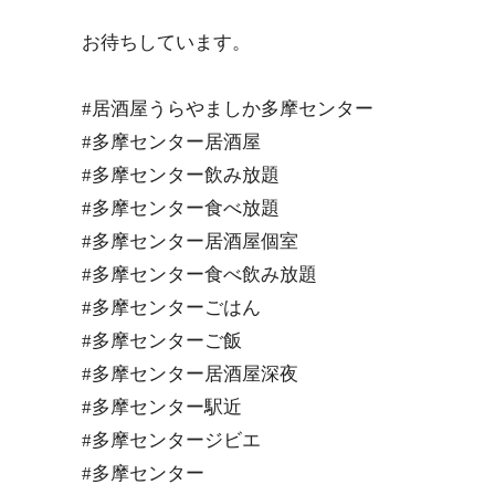
お待ちしています。
#居酒屋うらやましか多摩センター
#多摩センター居酒屋
#多摩センター飲み放題
#多摩センター食べ放題
#多摩センター居酒屋個室
#多摩センター食べ飲み放題
#多摩センターごはん
#多摩センターご飯
#多摩センター居酒屋深夜
#多摩センター駅近
#多摩センタージビエ
#多摩センター