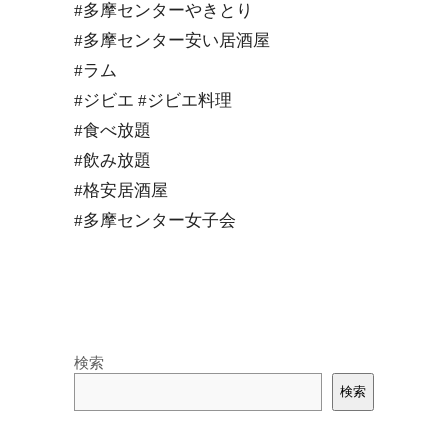
#多摩センターやきとり
#多摩センター安い居酒屋
#ラム
#ジビエ #ジビエ料理
#食べ放題
#飲み放題
#格安居酒屋
#多摩センター女子会
検索
検索