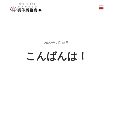
2022年7月18日
こんばんは！