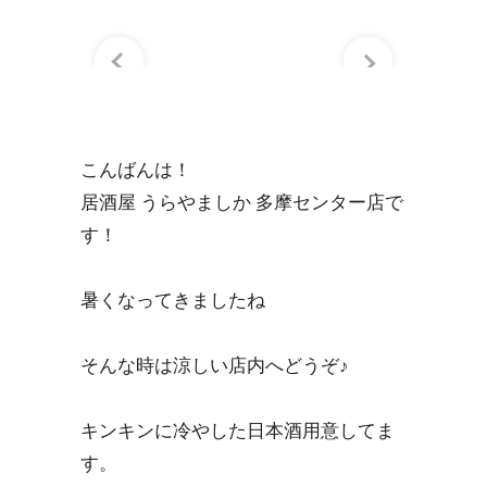
こんばんは！
居酒屋 うらやましか 多摩センター店で
す！
暑くなってきましたね
そんな時は涼しい店内へどうぞ♪
キンキンに冷やした日本酒用意してま
す。