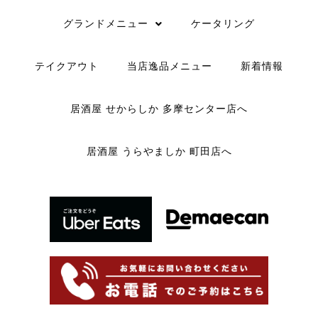
グランドメニュー
ケータリング
テイクアウト
当店逸品メニュー
新着情報
居酒屋 せからしか 多摩センター店へ
居酒屋 うらやましか 町田店へ