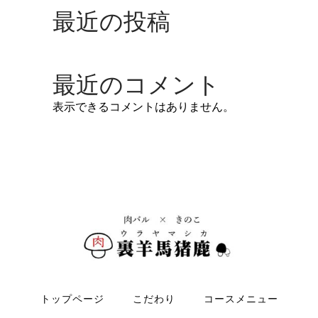
最近の投稿
最近のコメント
表示できるコメントはありません。
トップページ
こだわり
コースメニュー