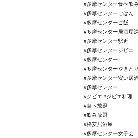
#多摩センター食べ飲
#多摩センターごはん
#多摩センターご飯
#多摩センター居酒屋
#多摩センター駅近
#多摩センタージビエ
#多摩センター
#多摩センターやきと
#多摩センター安い居
#多摩センター
#ジビエ #ジビエ料理
#食べ放題
#飲み放題
#格安居酒屋
#多摩センター女子会