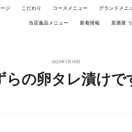
ページ
こだわり
コースメニュー
グランドメニ
当店逸品メニュー
新着情報
居酒屋 
2022年7月16日
ずらの卵タレ漬けで