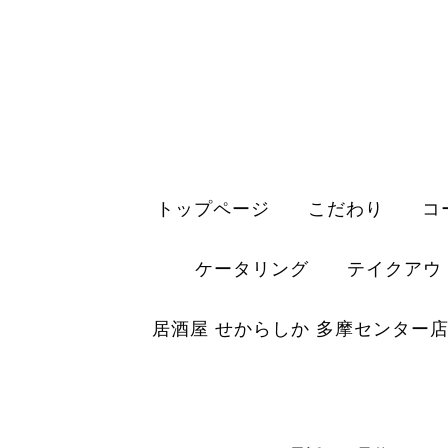
トップページ
こだわり
コ
ケータリング
テイクアウ
居酒屋 せからしか 多摩センター