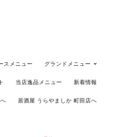
ースメニュー
グランドメニュー
ト
当店逸品メニュー
新着情報
店へ
居酒屋 うらやましか 町田店へ