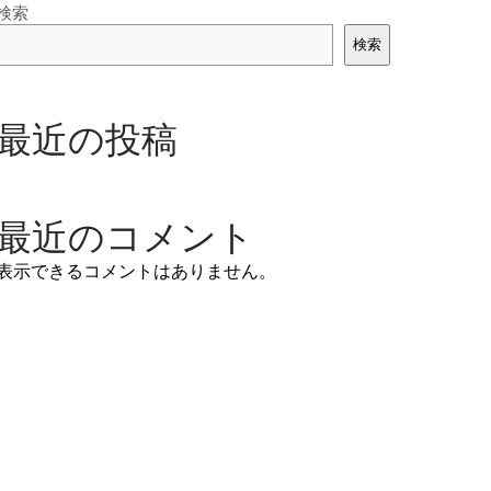
検索
検索
最近の投稿
最近のコメント
表示できるコメントはありません。