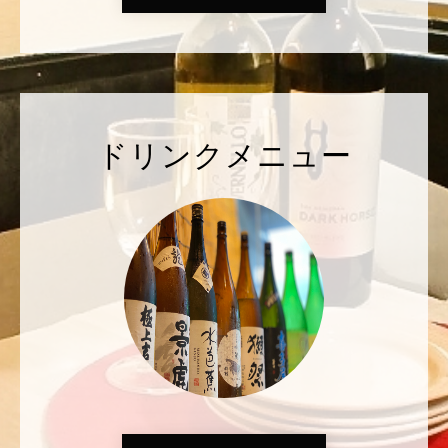
ドリンクメニュー