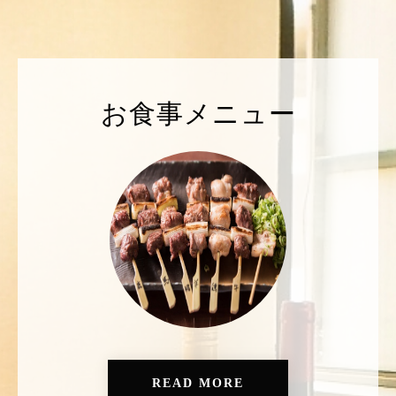
お食事メニュー
READ MORE