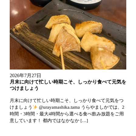
2026年7月27日
月末に向けて忙しい時期こそ、しっかり食べて元気を
つけましょう
月末に向けて忙しい時期こそ、しっかり食べて元気をつ
けましょう
@urayamashika.tama うらやましかでは、2
時間・3時間・最大4時間から選べる食べ飲み放題をご用
意しています！ 都内ではなかなか […]