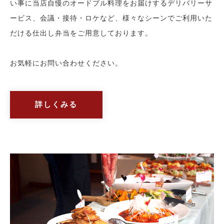
い事に当店自慢のオードブル料理をお届けするデリバリーサ
ービス、会議・接待・ロケなど、様々なシーンでご利用いた
だける仕出し弁当をご用意しております。
お気軽にお問い合わせください。
詳しくみる