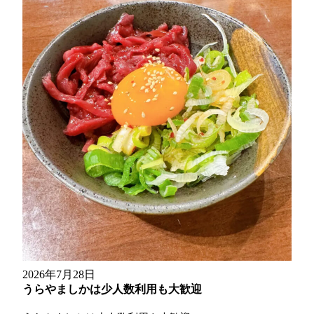
2026年7月28日
うらやましかは少人数利用も大歓迎