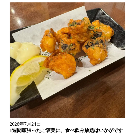
2026年7月24日
1週間頑張ったご褒美に、食べ飲み放題はいかがです