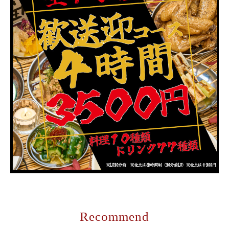
Recommend