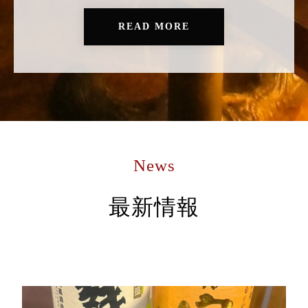
READ MORE
News
最新情報