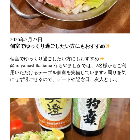
2026年7月23日
個室でゆっくり過ごしたい方にもおすすめ
個室でゆっくり過ごしたい方にもおすすめ
@urayamashika.tama うらやましかでは、2名様からご利
用いただけるテーブル個室を完備しています♪ 周りを気
にせず過ごせるので、デートや記念日、友人と […]