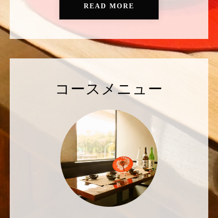
READ MORE
コースメニュー