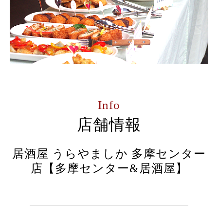
Info
店舗情報
居酒屋 うらやましか 多摩センター
店【多摩センター&居酒屋】