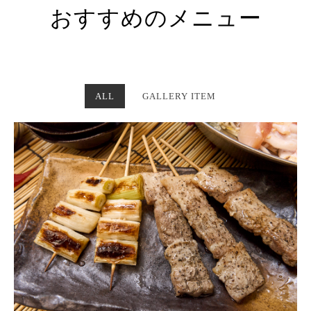
おすすめのメニュー
ALL
GALLERY ITEM