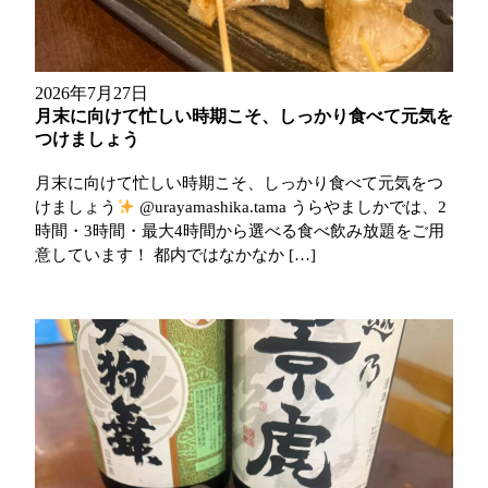
2026年7月27日
月末に向けて忙しい時期こそ、しっかり食べて元気を
つけましょう
月末に向けて忙しい時期こそ、しっかり食べて元気をつ
けましょう
@urayamashika.tama うらやましかでは、2
時間・3時間・最大4時間から選べる食べ飲み放題をご用
意しています！ 都内ではなかなか […]