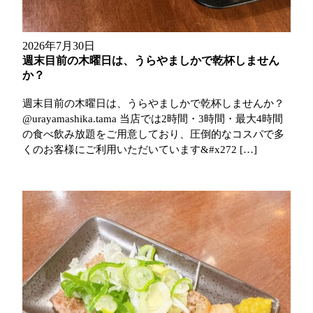
2026年7月30日
週末目前の木曜日は、うらやましかで乾杯しません
か？
週末目前の木曜日は、うらやましかで乾杯しませんか？
@urayamashika.tama 当店では2時間・3時間・最大4時間
の食べ飲み放題をご用意しており、圧倒的なコスパで多
くのお客様にご利用いただいています&#x272 […]