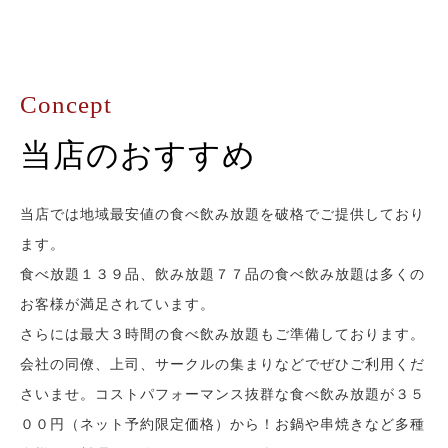
Concept
当店のおすすめ
当店では地域最安値の食べ飲み放題を破格でご提供しており
ます。
食べ放題１３９品、飲み放題７７品の食べ飲み放題は多くの
お客様が満足されています。
さらには最大３時間の食べ飲み放題もご準備しております。
会社の同僚、上司、サークルの集まりなどでぜひご利用くだ
さいませ。コストパフォーマンス抜群な食べ飲み放題が３５
００円（ネット予約限定価格）から！お鍋や串焼きなど多種