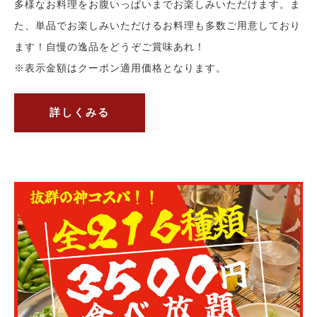
多様なお料理をお腹いっぱいまでお楽しみいただけます。ま
た、単品でお楽しみいただけるお料理も多数ご用意しており
ます！自慢の逸品をどうぞご賞味あれ！
※表示金額はクーポン適用価格となります。
詳しくみる