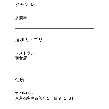
ジャンル
居酒屋
追加カテゴリ
レストラン
和食店
住所
〒2060033
東京都多摩市落合１丁目９-１ ３F