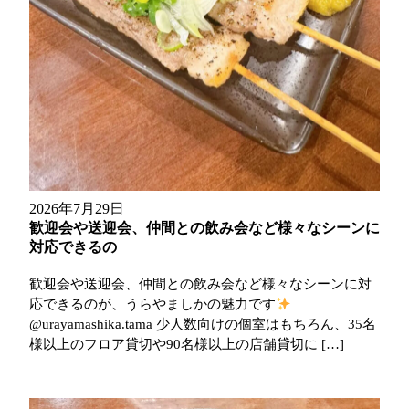
2026年7月29日
歓迎会や送迎会、仲間との飲み会など様々なシーンに
対応できるの
歓迎会や送迎会、仲間との飲み会など様々なシーンに対
応できるのが、うらやましかの魅力です
@urayamashika.tama 少人数向けの個室はもちろん、35名
様以上のフロア貸切や90名様以上の店舗貸切に […]