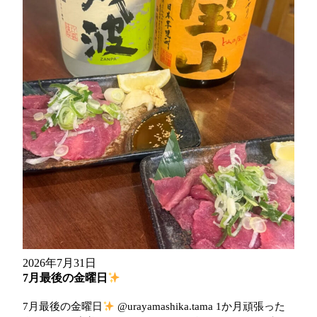
2026年7月31日
7月最後の金曜日
7月最後の金曜日
@urayamashika.tama 1か月頑張った